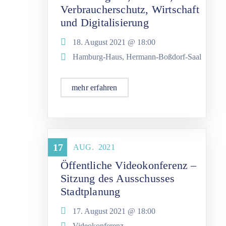
Verbraucherschutz, Wirtschaft
und Digitalisierung
18. August 2021 @
18:00
Hamburg-Haus, Hermann-Boßdorf-Saal
mehr erfahren
Stadtplanung
17
AUG.
2021
Öffentliche Videokonferenz –
Sitzung des Ausschusses
Stadtplanung
17. August 2021 @
18:00
Videokonferenz