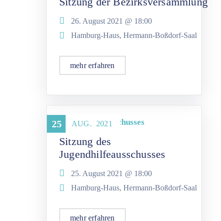
Sitzung der Bezirksversammlung
26. August 2021 @
18:00
Hamburg-Haus, Hermann-Boßdorf-Saal
mehr erfahren
Jugendhilfeausschusses
25
AUG.
2021
Sitzung des
Jugendhilfeausschusses
25. August 2021 @
18:00
Hamburg-Haus, Hermann-Boßdorf-Saal
mehr erfahren