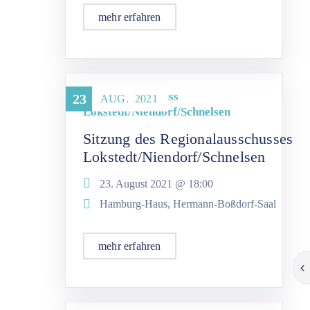
mehr erfahren
Regionalausschuss
23
AUG.
2021
Lokstedt/Niendorf/Schnelsen
Sitzung des Regionalausschusses
Lokstedt/Niendorf/Schnelsen
23. August 2021 @
18:00
Hamburg-Haus, Hermann-Boßdorf-Saal
mehr erfahren