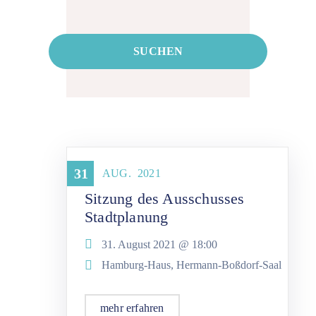
Stadtplanung
31
AUG.
2021
Sitzung des Ausschusses
Stadtplanung
31. August 2021 @
18:00
Hamburg-Haus, Hermann-Boßdorf-Saal
mehr erfahren