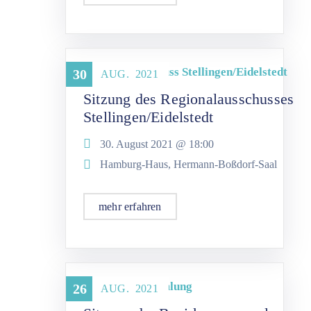
Regionalausschuss Stellingen/Eidelstedt
30
AUG.
2021
Sitzung des Regionalausschusses
Stellingen/Eidelstedt
30. August 2021 @
18:00
Hamburg-Haus, Hermann-Boßdorf-Saal
mehr erfahren
Bezirksversammlung
26
AUG.
2021