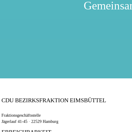
Gemeinsa
CDU BEZIRKSFRAKTION EIMSBÜTTEL
Fraktionsgeschäftsstelle
Jägerlauf 41-45 · 22529 Hamburg