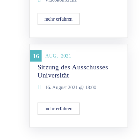
mehr erfahren
Universität
16
AUG.
2021
Sitzung des Ausschusses
Universität
16. August 2021 @
18:00
mehr erfahren