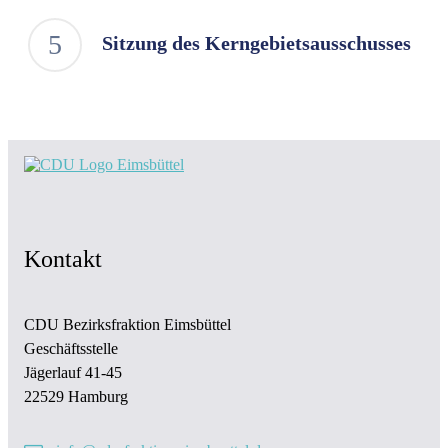
Sitzung des Kerngebietsausschusses
Kontakt
CDU Bezirksfraktion Eimsbüttel
Geschäftsstelle
Jägerlauf 41-45
22529 Hamburg