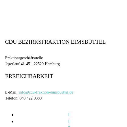
CDU BEZIRKSFRAKTION EIMSBÜTTEL
Fraktionsgeschäftsstelle
Jägerlauf 41-45 · 22529 Hamburg
ERREICHBARKEIT
E-Mail:
info@cdu-fraktion-eimsbuettel.de
Telefon: 040 422 0380