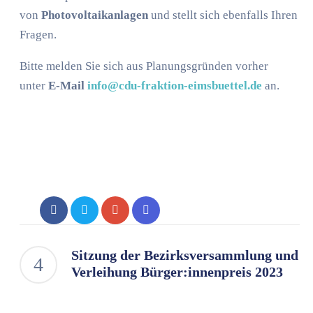
von
Photovoltaikanlagen
und stellt sich ebenfalls Ihren
Fragen.
Bitte melden Sie sich aus Planungsgründen vorher
unter
E-Mail
info@cdu-fraktion-eimsbuettel.de
an.
Sitzung der Bezirksversammlung und
Verleihung Bürger:innenpreis 2023