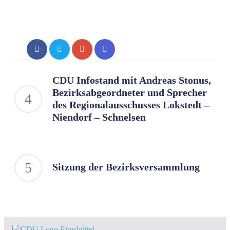
CDU Infostand mit Andreas Stonus,
Bezirksabgeordneter und Sprecher
des Regionalausschusses Lokstedt –
Niendorf – Schnelsen
Sitzung der Bezirksversammlung