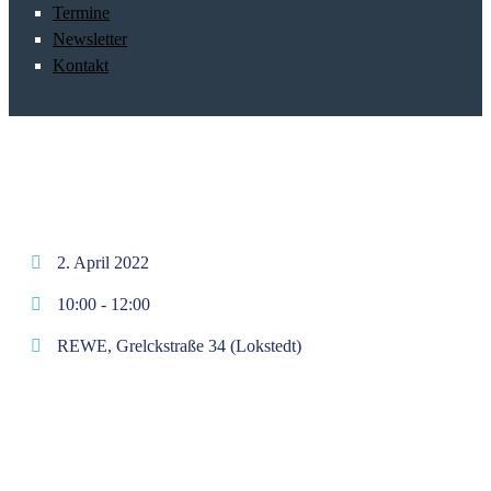
Termine
Newsletter
Kontakt
2. April 2022
10:00 -
12:00
REWE, Grelckstraße 34 (Lokstedt)