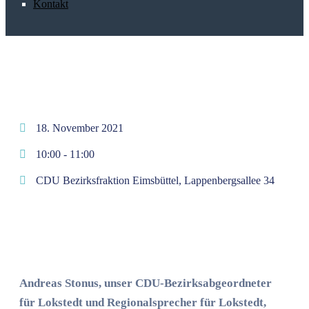
Kontakt
18. November 2021
10:00 -
11:00
CDU Bezirksfraktion Eimsbüttel, Lappenbergsallee 34
Andreas Stonus, unser CDU-Bezirksabgeordneter
für Lokstedt und Regionalsprecher für Lokstedt,