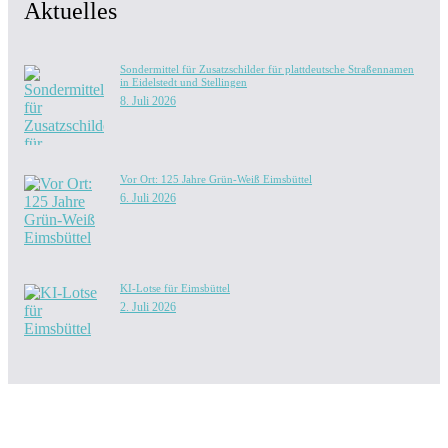
Aktuelles
Sondermittel für Zusatzschilder für plattdeutsche Straßennamen
in Eidelstedt und Stellingen
8. Juli 2026
Vor Ort: 125 Jahre Grün-Weiß Eimsbüttel
6. Juli 2026
KI-Lotse für Eimsbüttel
2. Juli 2026