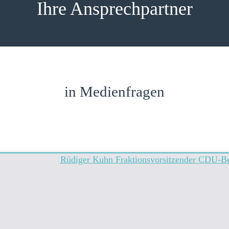
Ihre Ansprechpartner
in Medienfragen