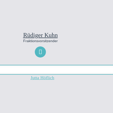
Rüdiger Kuhn
Fraktionsvorsitzender