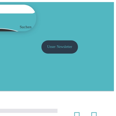
Suchen
Unser Newsletter