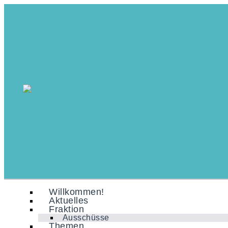
Willkommen!
Aktuelles
Fraktion
Ausschüsse
Themen