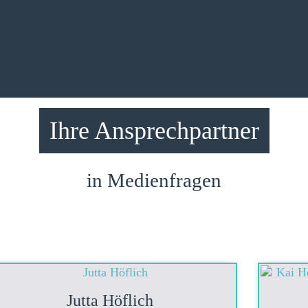
Ihre Ansprechpartner
in Medienfragen
Jutta Höflich