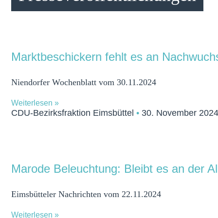
Marktbeschickern fehlt es an Nachwuch
Niendorfer Wochenblatt vom 30.11.2024
Weiterlesen »
CDU-Bezirksfraktion Eimsbüttel
30. November 202
Marode Beleuchtung: Bleibt es an der Al
Eimsbütteler Nachrichten vom 22.11.2024
Weiterlesen »