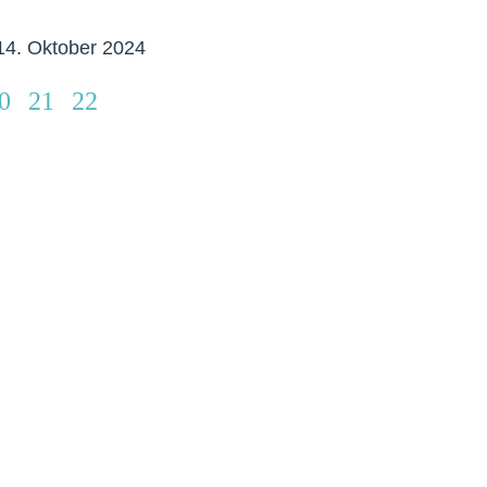
4. Oktober 2024
0
21
22