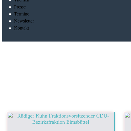
Presse
Termine
Newsletter
Kontakt