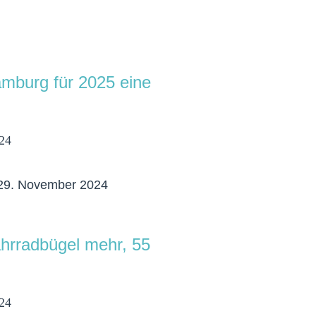
mburg für 2025 eine
24
9. November 2024
hrradbügel mehr, 55
24