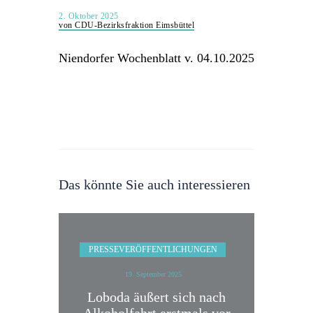
2. Oktober 2025
von CDU-Bezirksfraktion Eimsbüttel
Niendorfer Wochenblatt v. 04.10.2025
Das könnte Sie auch interessieren
PRESSEVERÖFFENTLICHUNGEN
19. September 2025
Loboda äußert sich nach