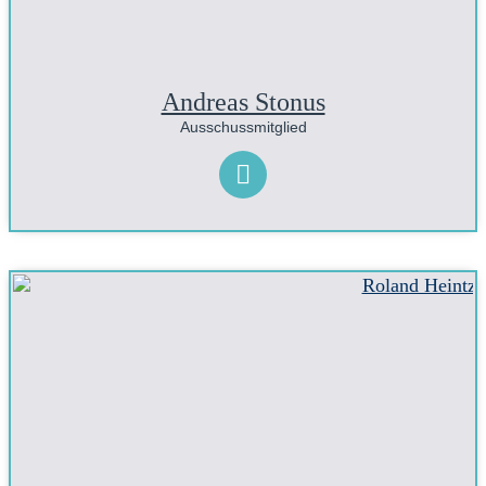
Andreas Stonus
Ausschussmitglied