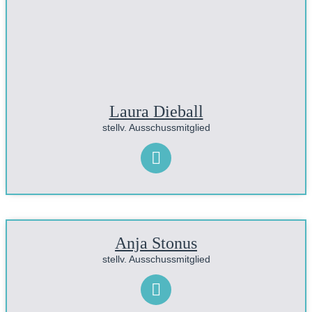
Laura Dieball
stellv. Ausschussmitglied
Anja Stonus
stellv. Ausschussmitglied