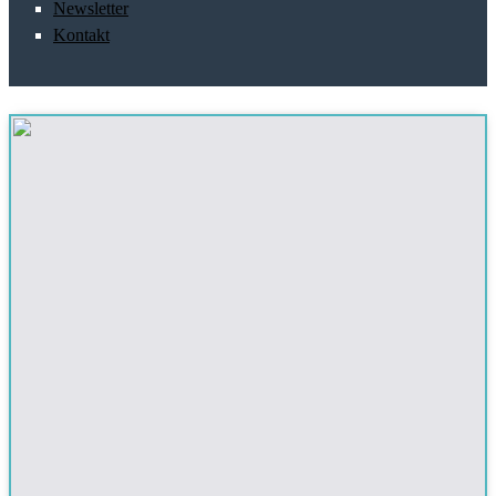
Newsletter
Kontakt