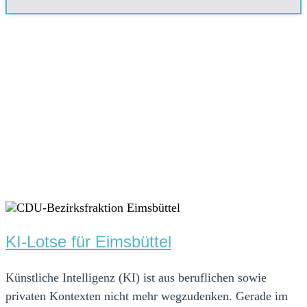
KI-Lotse für Eimsbüttel
Künstliche Intelligenz (KI) ist aus beruflichen sowie
privaten Kontexten nicht mehr wegzudenken. Gerade im