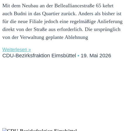
Mit dem Neubau an der Bellealliancestraße 65 kehrt
auch Budni in das Quartier zurück. Anders als bisher ist
für die neue Filiale jedoch eine regelmäßige Anlieferung
direkt von der Straße aus erforderlich. Die ursprünglich
von der Verwaltung geplante Ablehnung
Weiterlesen »
CDU-Bezirksfraktion Eimsbüttel
19. Mai 2026