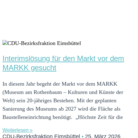
Interimslösung für den Markt vor dem
MARKK gesucht
In diesem Jahr begeht der Markt vor dem MARKK
(Museum am Rothenbaum – Kulturen und Künste der
Welt) sein 20-jähriges Bestehen. Mit der geplanten
Sanierung des Museums ab 2027 wird die Fläche als
Baustelleneinrichtung benötigt. „Höchste Zeit für die
Weiterlesen »
CDU-Bezirksfraktion Eimsbüttel
25. März 2026