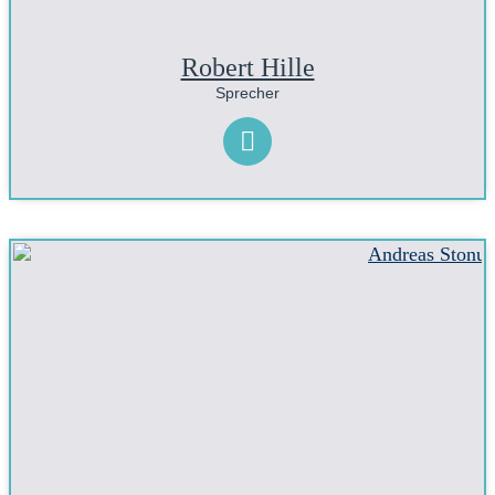
Robert Hille
Sprecher