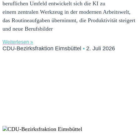
beruflichen Umfeld entwickelt sich die KI zu
einem zentralen Werkzeug in der modernen Arbeitswelt,
das Routineaufgaben übernimmt, die Produktivität steigert
und neue Berufsbilder
Weiterlesen »
CDU-Bezirksfraktion Eimsbüttel
2. Juli 2026