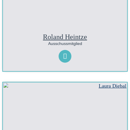
Roland Heintze
Ausschussmitglied