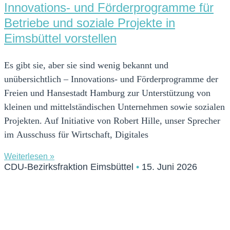
Innovations- und Förderprogramme für
Betriebe und soziale Projekte in
Eimsbüttel vorstellen
Es gibt sie, aber sie sind wenig bekannt und
unübersichtlich – Innovations- und Förderprogramme der
Freien und Hansestadt Hamburg zur Unterstützung von
kleinen und mittelständischen Unternehmen sowie sozialen
Projekten. Auf Initiative von Robert Hille, unser Sprecher
im Ausschuss für Wirtschaft, Digitales
Weiterlesen »
CDU-Bezirksfraktion Eimsbüttel
15. Juni 2026