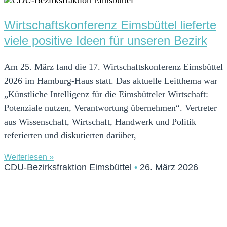
Wirtschaftskonferenz Eimsbüttel lieferte
viele positive Ideen für unseren Bezirk
Am 25. März fand die 17. Wirtschaftskonferenz Eimsbüttel
2026 im Hamburg-Haus statt. Das aktuelle Leitthema war
„Künstliche Intelligenz für die Eimsbütteler Wirtschaft:
Potenziale nutzen, Verantwortung übernehmen“. Vertreter
aus Wissenschaft, Wirtschaft, Handwerk und Politik
referierten und diskutierten darüber,
Weiterlesen »
CDU-Bezirksfraktion Eimsbüttel
26. März 2026