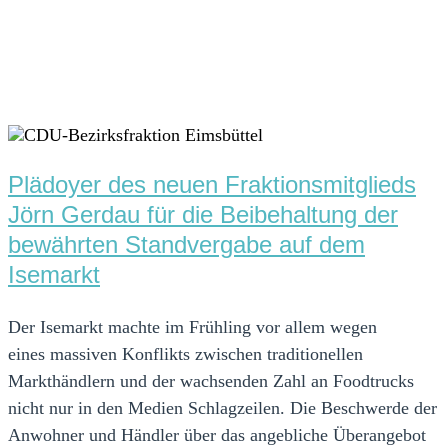
Plädoyer des neuen Fraktionsmitglieds
Jörn Gerdau für die Beibehaltung der
bewährten Standvergabe auf dem
Isemarkt
Der Isemarkt machte im Frühling vor allem wegen
eines massiven Konflikts zwischen traditionellen
Markthändlern und der wachsenden Zahl an Foodtrucks
nicht nur in den Medien Schlagzeilen. Die Beschwerde der
Anwohner und Händler über das angebliche Überangebot