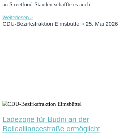
an Streetfood-Ständen schaffte es auch
Weiterlesen »
CDU-Bezirksfraktion Eimsbüttel
25. Mai 2026
Ladezone für Budni an der
Bellealliancestraße ermöglicht